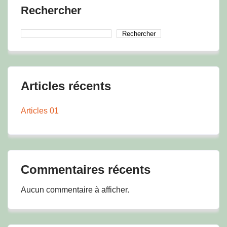
Rechercher
Rechercher
Articles récents
Articles 01
Commentaires récents
Aucun commentaire à afficher.